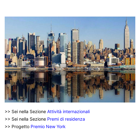
>> Sei nella Sezione
Attività internazionali
>> Sei nella Sezione
Premi di residenza
>> Progetto
Premio New York