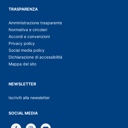
TRASPARENZA
Amministrazione trasparente
Normativa e circolari
Accordi e convenzioni
Privacy policy
Social media policy
Dichiarazione di accessibilità
Mappa del sito
NEWSLETTER
Iscriviti alla newsletter
SOCIAL MEDIA