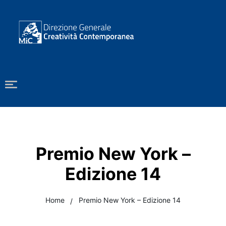
Premio New York –
Edizione 14
Home
Premio New York – Edizione 14