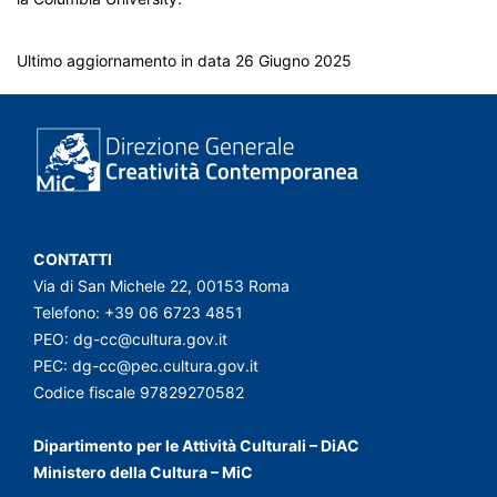
Ultimo aggiornamento in data 26 Giugno 2025
CONTATTI
Via di San Michele 22, 00153 Roma
Telefono: +39 06 6723 4851
PEO:
dg-cc@cultura.gov.it
PEC:
dg-cc@pec.cultura.gov.it
Codice fiscale 97829270582
Dipartimento per le Attività Culturali – DiAC
Ministero della Cultura – MiC