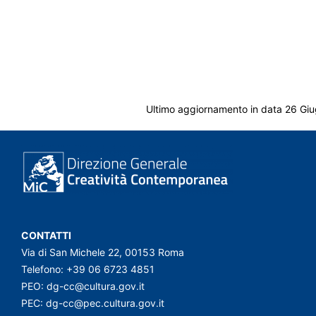
Ultimo aggiornamento in data 26 Gi
CONTATTI
Via di San Michele 22, 00153 Roma
Telefono: +39 06 6723 4851
PEO:
dg-cc@cultura.gov.it
PEC:
dg-cc@pec.cultura.gov.it