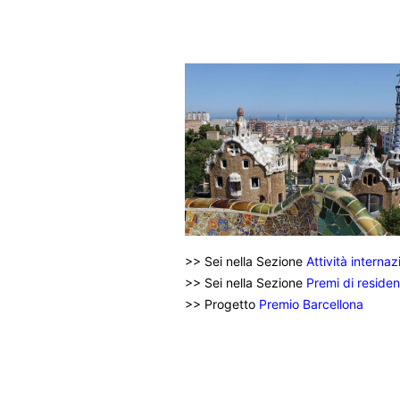
>> Sei nella Sezione
Attività internaz
>> Sei nella Sezione
Premi di reside
>> Progetto
Premio Barcellona