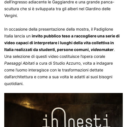
dell’ingresso adiacente le Gaggiandre e una grande panca-
scultura che si è sviluppata tra gli alberi nel Giardino delle
Vergini.
In occasione della presentazione della mostra, il Padiglione
Italia lancia un
invito pubblico teso a raccogliere una serie di
video capaci di interpretare i luoghi della vita collettiva in
Italia realizzati da studenti, persone comuni,
videomaker
.
Una selezione di questi video costituisce l’opera corale
Paesaggi Abitati
a cura di Studio Azzurro, volta a indagare
come l’uomo interagisce con le trasformazioni dettate
dall’architettura e come a sua volta le adatti ai suoi bisogni
quotidiani.