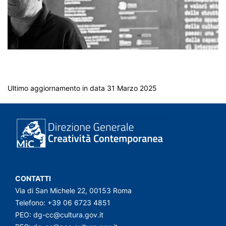
Ultimo aggiornamento in data 31 Marzo 2025
CONTATTI
Via di San Michele 22, 00153 Roma
Telefono: +39 06 6723 4851
PEO:
dg-cc@cultura.gov.it