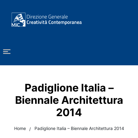
Padiglione Italia –
Biennale Architettura
2014
Home
Padiglione Italia – Biennale Architettura 2014