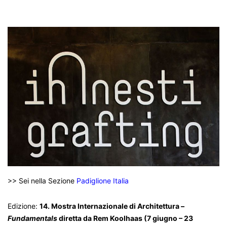
>> Sei nella Sezione
Padiglione Italia
Edizione:
14. Mostra Internazionale di Architettura –
Fundamentals
diretta da Rem Koolhaas (7 giugno – 23