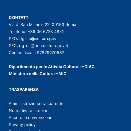
CONTATTI
Via di San Michele 22, 00153 Roma
Telefono: +39 06 6723 4851
PEO:
dg-cc@cultura.gov.it
PEC:
dg-cc@pec.cultura.gov.it
Codice fiscale 97829270582
Dipartimento per le Attività Culturali – DiAC
Ministero della Cultura – MiC
TRASPARENZA
Amministrazione trasparente
Normativa e circolari
Accordi e convenzioni
Privacy policy