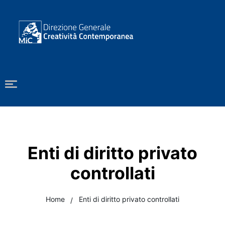
Enti di diritto privato
controllati
Home
Enti di diritto privato controllati