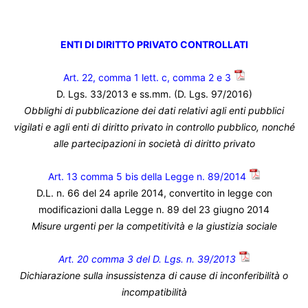
ENTI DI DIRITTO PRIVATO CONTROLLATI
Art. 22, comma 1 lett. c, comma 2 e 3
D. Lgs. 33/2013 e ss.mm. (D. Lgs. 97/2016)
Obblighi di pubblicazione dei dati relativi agli enti pubblici
vigilati e agli enti di diritto privato in controllo pubblico, nonché
alle partecipazioni in società di diritto privato
Art. 13 comma 5 bis della Legge n. 89/2014
D.L. n. 66 del 24 aprile 2014, convertito in legge con
modificazioni dalla Legge n. 89 del 23 giugno 2014
Misure urgenti per la competitività e la giustizia sociale
Art. 20 comma 3 del D. Lgs. n. 39/2013
Dichiarazione sulla insussistenza di cause di inconferibilità o
incompatibilità