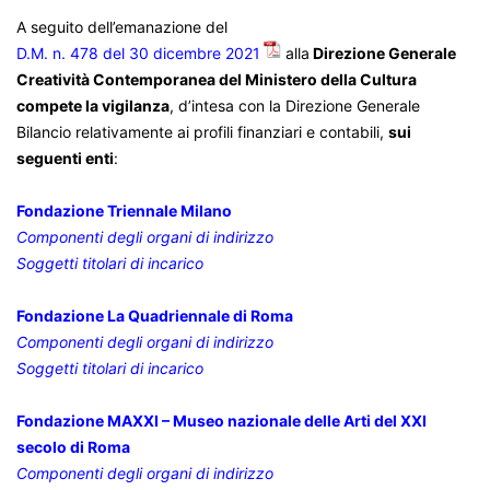
A seguito dell’emanazione del
D.M. n. 478 del 30 dicembre 2021
alla
Direzione Generale
Creatività Contemporanea del Ministero della Cultura
compete la vigilanza
, d’intesa con la Direzione Generale
Bilancio relativamente ai profili finanziari e contabili,
sui
seguenti enti
:
Fondazione Triennale Milano
Componenti degli organi di indirizzo
Soggetti titolari di incarico
Fondazione La Quadriennale di Roma
Componenti degli organi di indirizzo
Soggetti titolari di incarico
Fondazione MAXXI – Museo nazionale delle Arti del XXI
secolo di Roma
Componenti degli organi di indirizzo