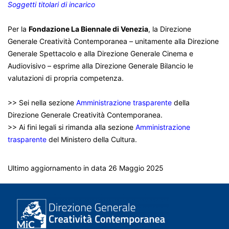
Soggetti titolari di incarico
Per la
Fondazione La Biennale di Venezia
,
la Direzione
Generale Creatività Contemporanea – unitamente alla Direzione
Generale Spettacolo e alla Direzione Generale Cinema e
Audiovisivo – esprime alla Direzione Generale Bilancio le
valutazioni di propria competenza.​
>> Sei nella sezione
Amministrazione trasparente
della
Direzione Generale Creatività Contemporanea.
>> Ai fini legali si rimanda alla sezione
Amministrazione
trasparente
del Ministero della Cultura.
Ultimo aggiornamento in data 26 Maggio 2025