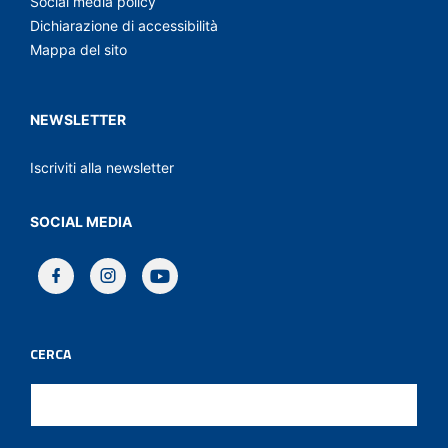
Social media policy
Dichiarazione di accessibilità
Mappa del sito
NEWSLETTER
Iscriviti alla newsletter
SOCIAL MEDIA
CERCA