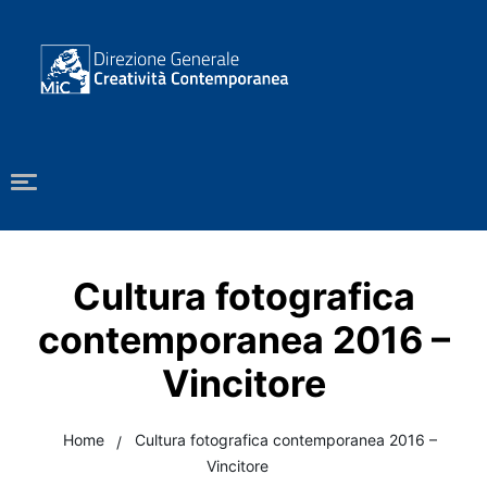
Cultura fotografica
contemporanea 2016 –
Vincitore
Home
Cultura fotografica contemporanea 2016 –
Vincitore