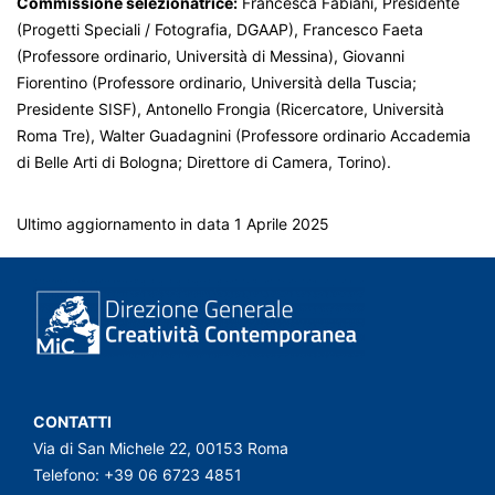
Commissione selezionatrice:
Francesca Fabiani, Presidente
(Progetti Speciali / Fotografia, DGAAP), Francesco Faeta
(Professore ordinario, Università di Messina), Giovanni
Fiorentino (Professore ordinario, Università della Tuscia;
Presidente SISF), Antonello Frongia (Ricercatore, Università
Roma Tre), Walter Guadagnini (Professore ordinario Accademia
di Belle Arti di Bologna; Direttore di Camera, Torino).
Ultimo aggiornamento in data 1 Aprile 2025
CONTATTI
Via di San Michele 22, 00153 Roma
Telefono: +39 06 6723 4851