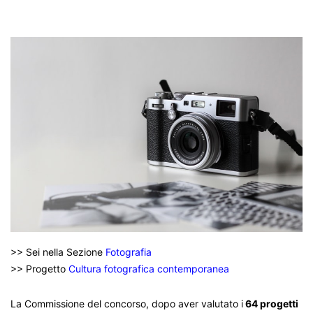
>> Sei nella Sezione
Fotografia
>> Progetto
Cultura fotografica contemporanea
La Commissione del concorso, dopo aver valutato i
64 progetti