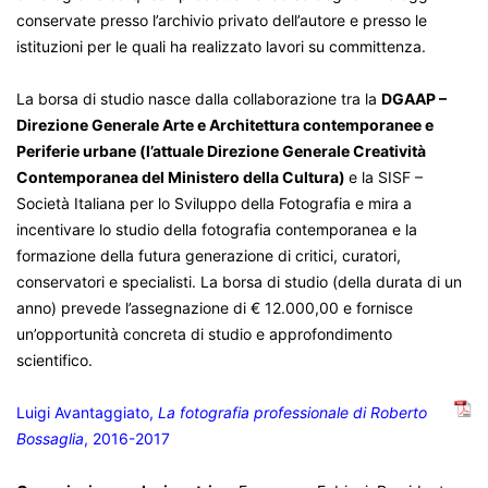
conservate presso l’archivio privato dell’autore e presso le
istituzioni per le quali ha realizzato lavori su committenza.
La borsa di studio nasce dalla collaborazione tra la
DGAAP –
Direzione Generale Arte e Architettura contemporanee e
Periferie urbane (l’attuale Direzione Generale Creatività
Contemporanea del Ministero della Cultura)
e la SISF –
Società Italiana per lo Sviluppo della Fotografia e mira a
incentivare lo studio della fotografia contemporanea e la
formazione della futura generazione di critici, curatori,
conservatori e specialisti. La borsa di studio (della durata di un
anno) prevede l’assegnazione di € 12.000,00 e fornisce
un’opportunità concreta di studio e approfondimento
scientifico.
Luigi Avantaggiato,
La fotografia professionale di Roberto
Bossaglia
, 2016-2017