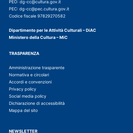
PEO:
dg-cc@cultura.gov.it
PEC:
dg-cc@pec.cultura.gov.it
Codice fiscale 97829270582
Dipartimento per le Attività Culturali – DiAC
Ministero della Cultura – MiC
TRASPARENZA
Amministrazione trasparente
Normativa e circolari
Accordi e convenzioni
Privacy policy
Social media policy
Dichiarazione di accessibilità
Mappa del sito
NEWSLETTER