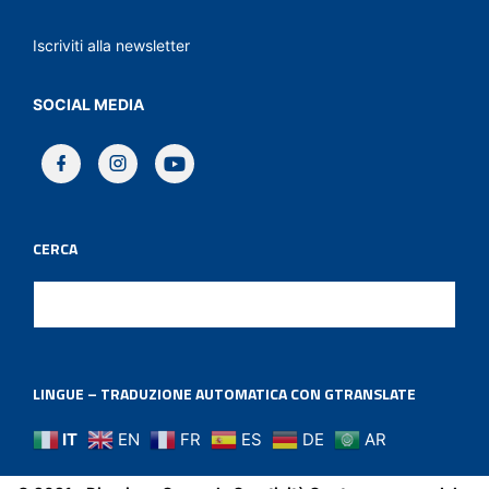
Iscriviti alla newsletter
SOCIAL MEDIA
CERCA
LINGUE – TRADUZIONE AUTOMATICA CON GTRANSLATE
IT
EN
FR
ES
DE
AR